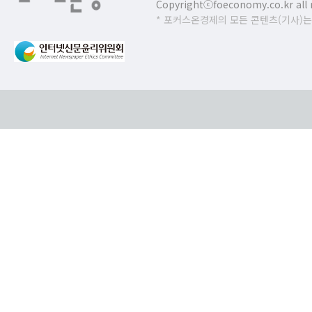
Copyrightⓒfoeconomy.co.kr all r
* 포커스온경제의 모든 콘텐츠(기사)는