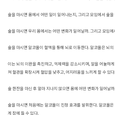
술을 마시면 몸에서 어떤 일이 일어나는지, 그리고 모임에서 술을 
술을 마시면 우리 몸에서는 어떤 변화가 일어날까. 그리고 모임에
술을 마시면 알코올이 혈액을 통해 뇌로 이동한다. 알코올은 뇌의 
이는 뇌의 이완을 촉진하고, 억제력을 감소시키며, 말을 어눌하게
쳐 혈관을 확장시켜 혈압을 낮추고, 어지러움을 느끼게 할 수 있다
술 한잔을 마신 후 얼마 지나지 않으면 몸에 어떤 변화가 일어날까
술을 마시면 처음에는 알코올이 진정 효과를 발휘한다. 알코올은 
게 잠에 들 수 있다.