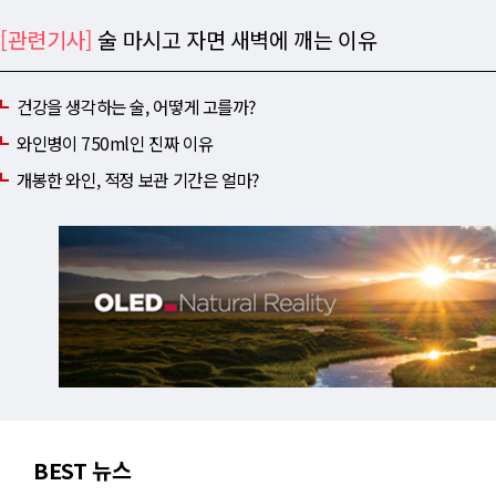
[관련기사]
술 마시고 자면 새벽에 깨는 이유
건강을 생각하는 술, 어떻게 고를까?
와인병이 750ml인 진짜 이유
개봉한 와인, 적정 보관 기간은 얼마?
BEST 뉴스