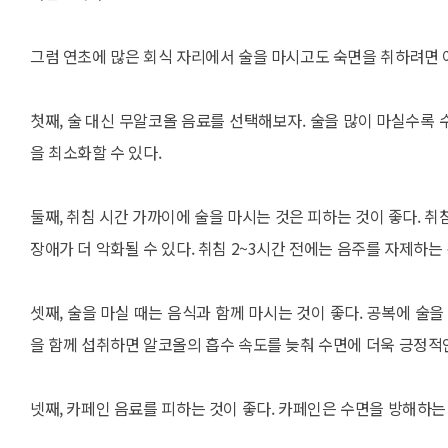
그럼 연초에 많은 회식 자리에서 술을 마시고도 숙면을 취하려면 어
첫째, 술 대신 무알코올 음료를 선택해보자. 술을 많이 마실수록
을 최소화할 수 있다.
둘째, 취침 시간 가까이에 술을 마시는 것은 피하는 것이 좋다. 
장애가 더 악화될 수 있다. 취침 2~3시간 전에는 음주를 자제하는 
셋째, 술을 마실 때는 음식과 함께 마시는 것이 좋다. 공복에 술
을 함께 섭취하면 알코올의 흡수 속도를 늦춰 수면에 더욱 긍정적인
넷째, 카페인 음료를 피하는 것이 좋다. 카페인은 수면을 방해하는