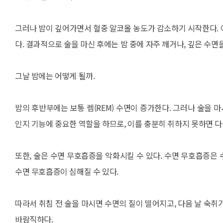
그러나 밤이 깊어가면서 혈중 알코올 농도가 감소하기 시작한다. 
다. 결과적으로 술을 마신 후에는 밤 중에 자주 깨거나, 깊은 수면
그날 밤에는 어떻게 될까.
밤의 후반부에는 보통 렘(REM) 수면이 증가한다. 그러나 술을 마
인지 기능에 중요한 역할을 하므로, 이를 충분히 취하지 못하면 다
또한, 술은 수면 무호흡증을 악화시킬 수 있다. 수면 무호흡증은
수면 무호흡증이 심해질 수 있다.
따라서 취침 전 술을 마시면 수면의 질이 떨어지고, 다음 날 숙취
바람직하다.