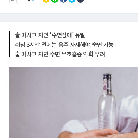
술 마시고 자면 '수면장애' 유발
취침 3시간 전에는 음주 자제해야 숙면 가능
술 마시고 자면 수면 무호흡증 악화 우려