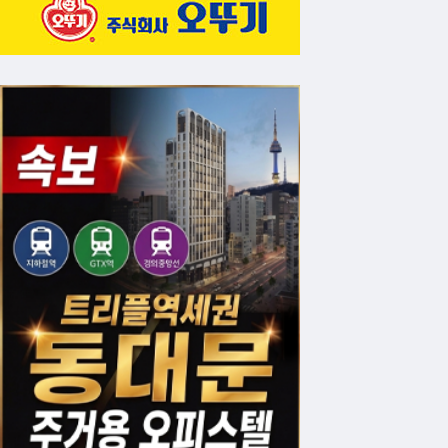
을 수 있다. 셋째, 현금 보유 전략의 의미를 재
위한 준비'다. 개인 투자자도 시장이 극도의 
로도 더 유리한 결과를 만들어 낸 것이 역사의 교
이 높은 때는 없었다"-는 지금 시장에 대한 가장
최고 수준에 도달한 것, 수익 가시성이 불분명한
하는 것-버핏이 본 시장의 세 가지 불안이다.
설의 의미는 결국 하나로 수렴한다. 도박판에서
을 60년간 해왔다.